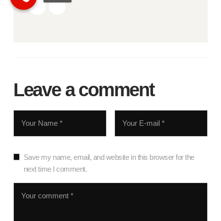
Leave a comment
Save my name, email, and website in this browser for the
next time I comment.