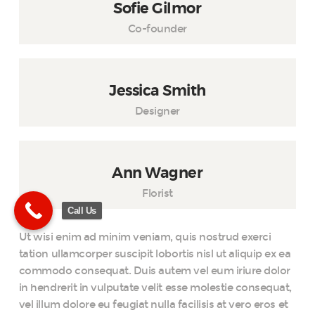
Sofie Gilmor
Co-founder
Jessica Smith
Designer
Ann Wagner
Florist
Call Us
Ut wisi enim ad minim veniam, quis nostrud exerci
tation ullamcorper suscipit lobortis nisl ut aliquip ex ea
commodo consequat. Duis autem vel eum iriure dolor
in hendrerit in vulputate velit esse molestie consequat,
vel illum dolore eu feugiat nulla facilisis at vero eros et